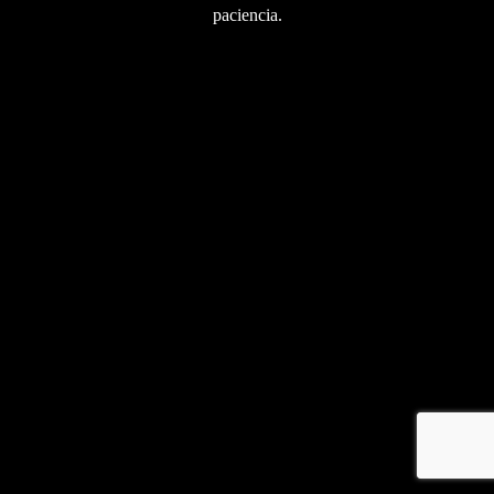
paciencia.