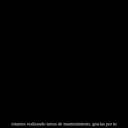
estamos realizando tareas de mantenimiento, gracias por tu